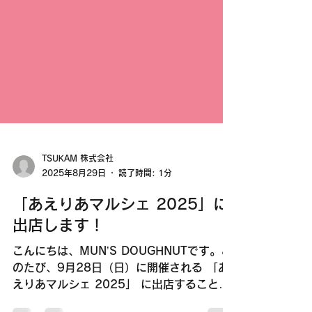
TSUKAM 株式会社
2025年8月29日
読了時間: 1分
「あえりあマルシェ 2025」に
出店します！
こんにちは、MUN’S DOUGHNUTです。こ